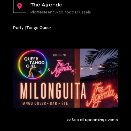
The Agenda

Plattesteen 18/20, 1000 Brussels
Party
|
Tango Queer
>> See all upcoming events